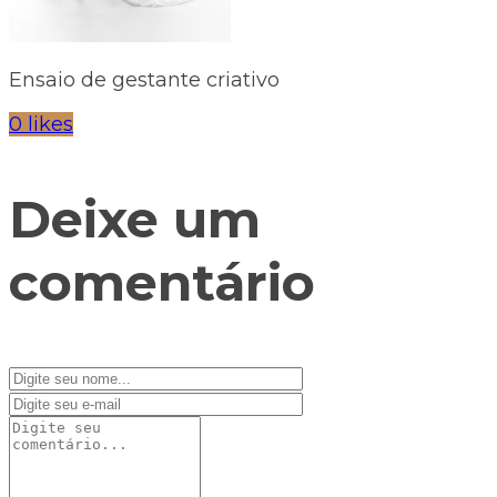
Ensaio de gestante criativo
0 likes
Deixe um
comentário