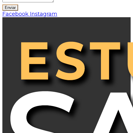
Facebook
Instagram