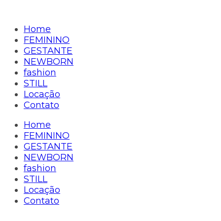
Home
FEMININO
GESTANTE
NEWBORN
fashion
STILL
Locação
Contato
Home
FEMININO
GESTANTE
NEWBORN
fashion
STILL
Locação
Contato