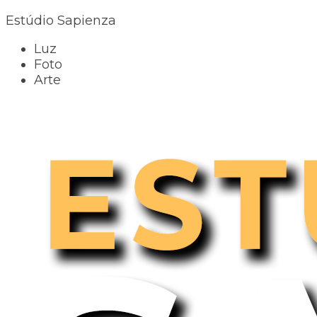
Estúdio Sapienza
Luz
Foto
Arte