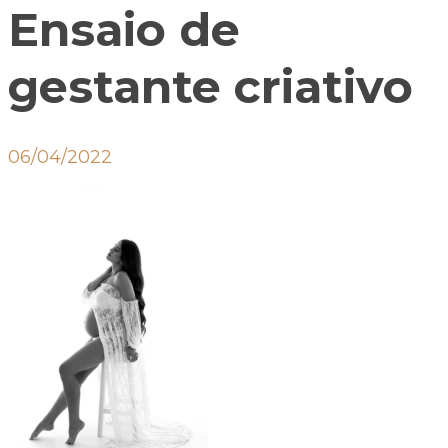
Ensaio de
gestante criativo
06/04/2022