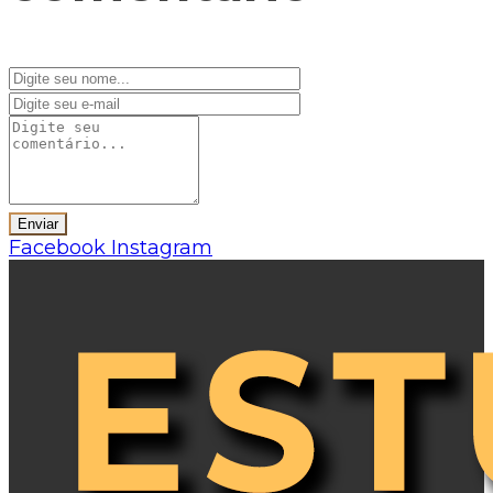
Facebook
Instagram