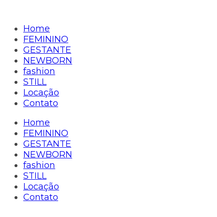
Home
FEMININO
GESTANTE
NEWBORN
fashion
STILL
Locação
Contato
Home
FEMININO
GESTANTE
NEWBORN
fashion
STILL
Locação
Contato