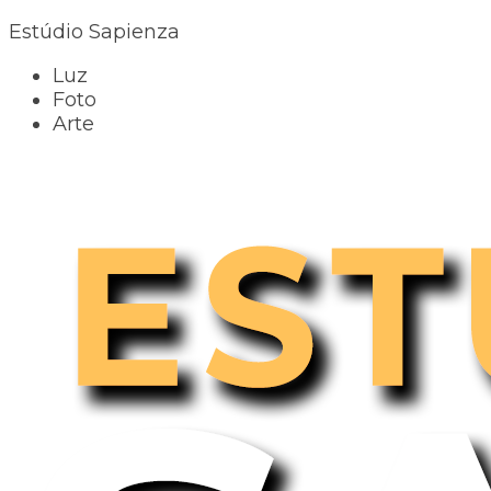
Estúdio Sapienza
Luz
Foto
Arte