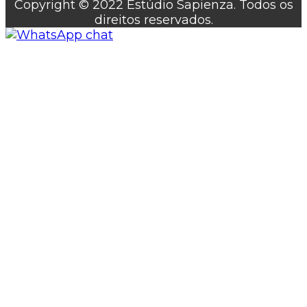
Copyright © 2022 Estúdio Sapienza. Todos os
direitos reservados.