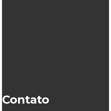
Contato