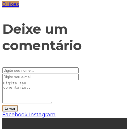
0 likes
Deixe um
comentário
Facebook
Instagram