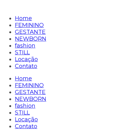
Home
FEMININO
GESTANTE
NEWBORN
fashion
STILL
Locação
Contato
Home
FEMININO
GESTANTE
NEWBORN
fashion
STILL
Locação
Contato