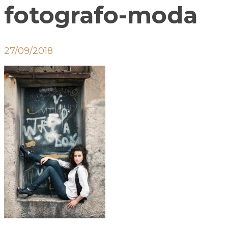
fotografo-moda
27/09/2018