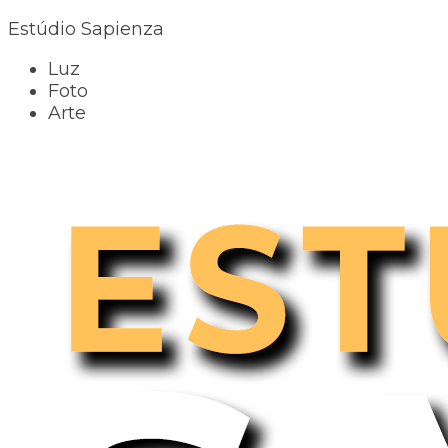
Estúdio Sapienza
Luz
Foto
Arte