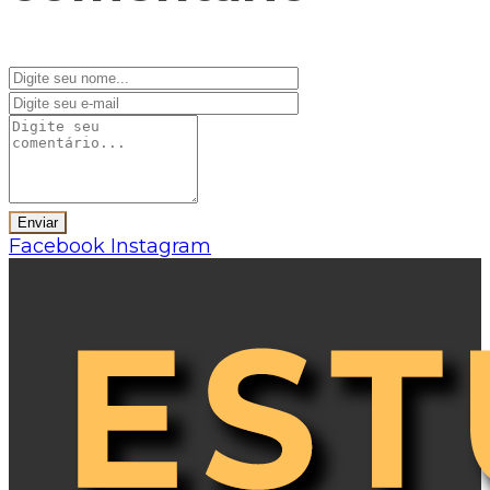
Facebook
Instagram