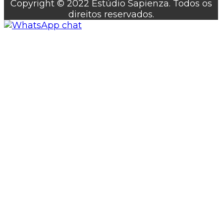
Copyright © 2022 Estúdio Sapienza. Todos os
direitos reservados.