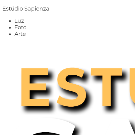
Estúdio Sapienza
Luz
Foto
Arte