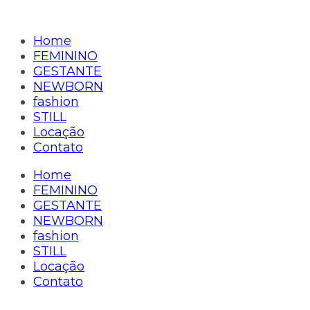
Home
FEMININO
GESTANTE
NEWBORN
fashion
STILL
Locação
Contato
Home
FEMININO
GESTANTE
NEWBORN
fashion
STILL
Locação
Contato