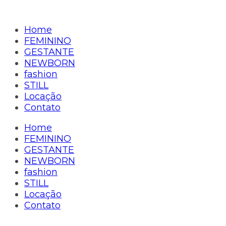
Home
FEMININO
GESTANTE
NEWBORN
fashion
STILL
Locação
Contato
Home
FEMININO
GESTANTE
NEWBORN
fashion
STILL
Locação
Contato