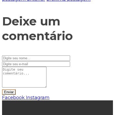
Deixe um
comentário
Facebook
Instagram