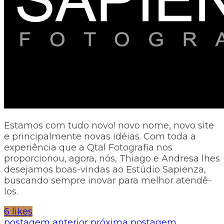
Estamos com tudo novo! novo nome, novo site
e principalmente novas idéias. Com toda a
experiência que a Qtal Fotografia nos
proporcionou, agora, nós, Thiago e Andresa lhes
desejamos boas-vindas ao Estúdio Sapienza,
buscando sempre inovar para melhor atendê-
los.
6 likes
postagem anterior
próxima postagem