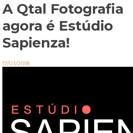
A Qtal Fotografia
agora é Estúdio
Sapienza!
17/03/2018