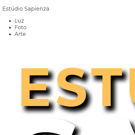
Estúdio Sapienza
Luz
Foto
Arte