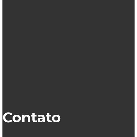
Contato