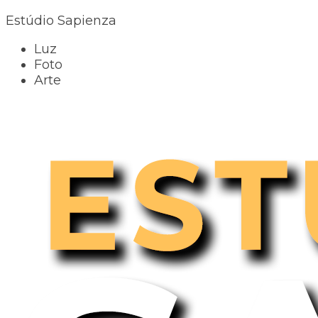
Estúdio Sapienza
Luz
Foto
Arte