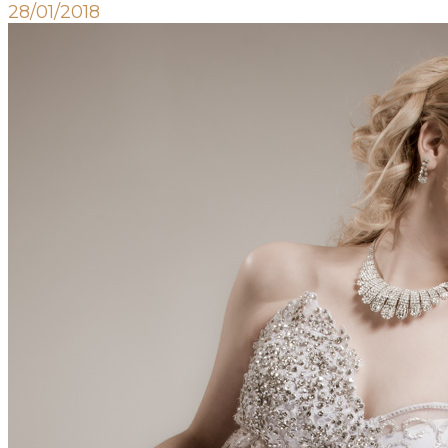
28/01/2018