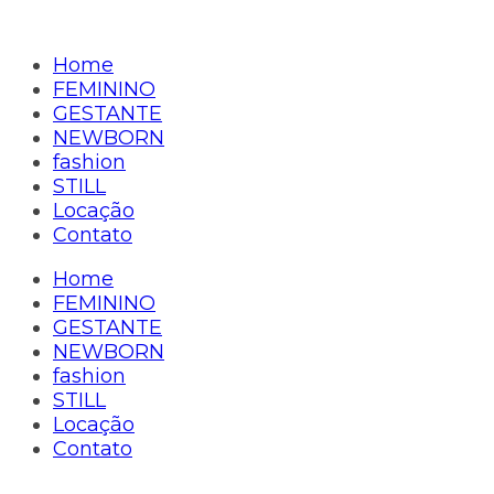
Home
FEMININO
GESTANTE
NEWBORN
fashion
STILL
Locação
Contato
Home
FEMININO
GESTANTE
NEWBORN
fashion
STILL
Locação
Contato