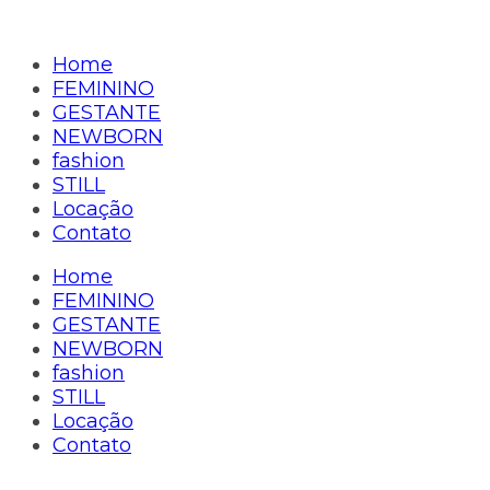
Home
FEMININO
GESTANTE
NEWBORN
fashion
STILL
Locação
Contato
Home
FEMININO
GESTANTE
NEWBORN
fashion
STILL
Locação
Contato