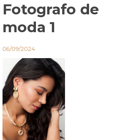
Fotografo de
moda 1
06/09/2024