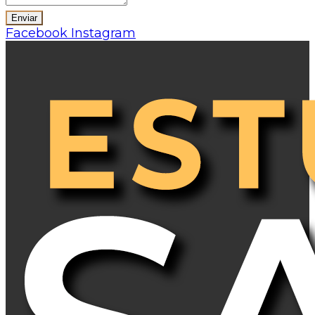
Facebook
Instagram