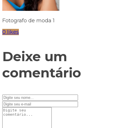
Fotografo de moda 1
0 likes
Deixe um
comentário