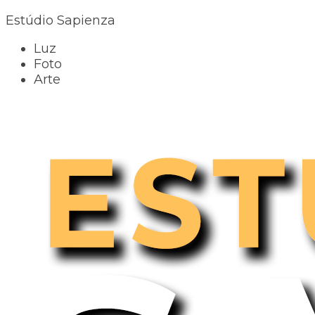
Estúdio Sapienza
Luz
Foto
Arte