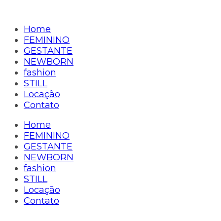
Home
FEMININO
GESTANTE
NEWBORN
fashion
STILL
Locação
Contato
Home
FEMININO
GESTANTE
NEWBORN
fashion
STILL
Locação
Contato