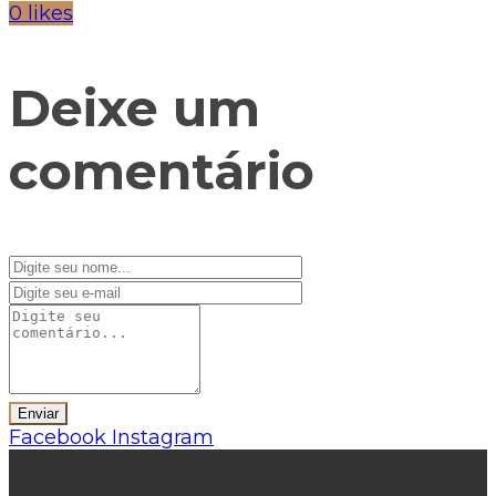
0 likes
Deixe um
comentário
Facebook
Instagram