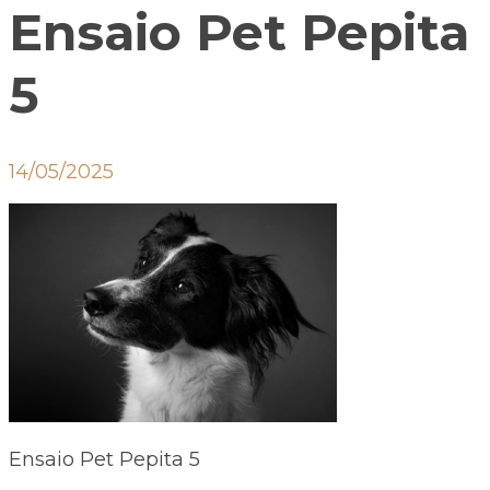
Ensaio Pet Pepita
5
14/05/2025
Ensaio Pet Pepita 5