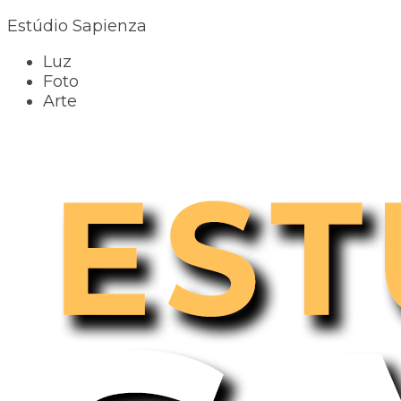
Estúdio Sapienza
Luz
Foto
Arte