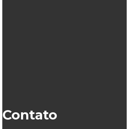
Contato