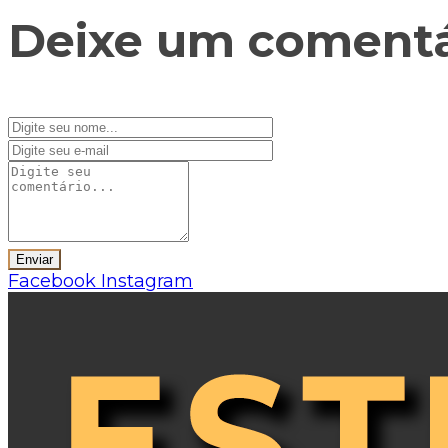
Deixe um comentá
Facebook
Instagram