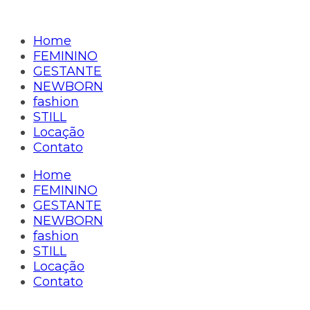
Home
FEMININO
GESTANTE
NEWBORN
fashion
STILL
Locação
Contato
Home
FEMININO
GESTANTE
NEWBORN
fashion
STILL
Locação
Contato