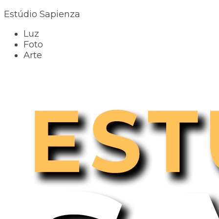
Estúdio Sapienza
Luz
Foto
Arte