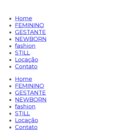
Home
FEMININO
GESTANTE
NEWBORN
fashion
STILL
Locação
Contato
Home
FEMININO
GESTANTE
NEWBORN
fashion
STILL
Locação
Contato