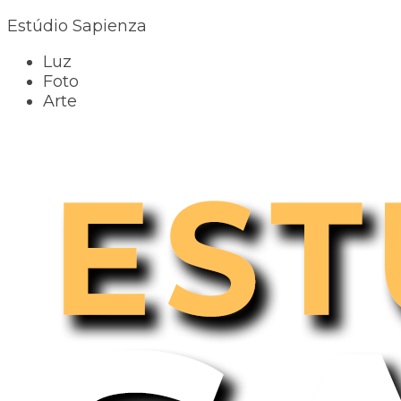
Estúdio Sapienza
Luz
Foto
Arte