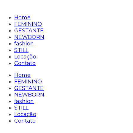
Home
FEMININO
GESTANTE
NEWBORN
fashion
STILL
Locação
Contato
Home
FEMININO
GESTANTE
NEWBORN
fashion
STILL
Locação
Contato