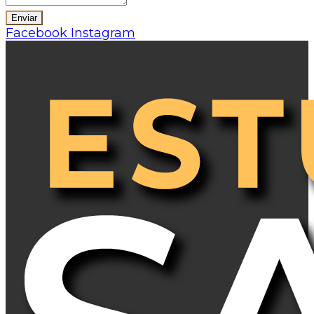
Facebook
Instagram