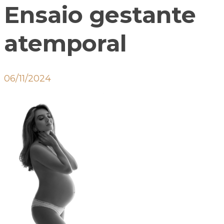
Ensaio gestante
atemporal
06/11/2024