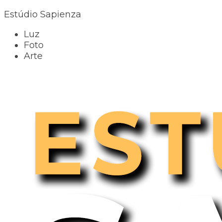
Estúdio Sapienza
Luz
Foto
Arte