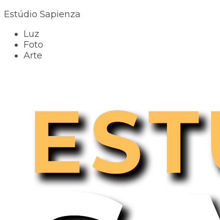
Estúdio Sapienza
Luz
Foto
Arte