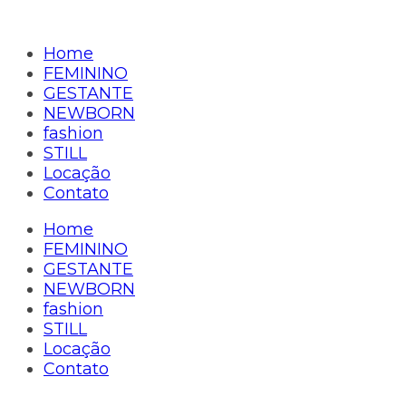
Home
FEMININO
GESTANTE
NEWBORN
fashion
STILL
Locação
Contato
Home
FEMININO
GESTANTE
NEWBORN
fashion
STILL
Locação
Contato