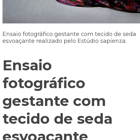
Ensaio fotográfico gestante com tecido de seda
esvoaçante realizado pelo Estúdio sapienza.
Ensaio
fotográfico
gestante com
tecido de seda
esvoaçante