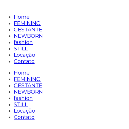
Home
FEMININO
GESTANTE
NEWBORN
fashion
STILL
Locação
Contato
Home
FEMININO
GESTANTE
NEWBORN
fashion
STILL
Locação
Contato