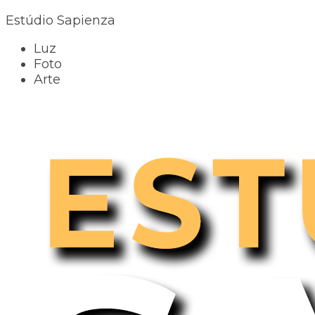
Estúdio Sapienza
Luz
Foto
Arte