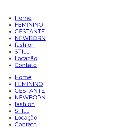
Home
FEMININO
GESTANTE
NEWBORN
fashion
STILL
Locação
Contato
Home
FEMININO
GESTANTE
NEWBORN
fashion
STILL
Locação
Contato