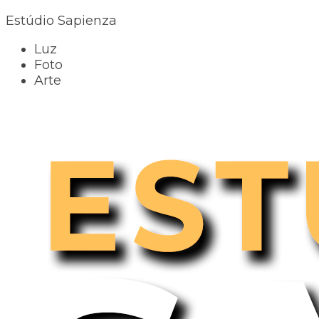
Estúdio Sapienza
Luz
Foto
Arte