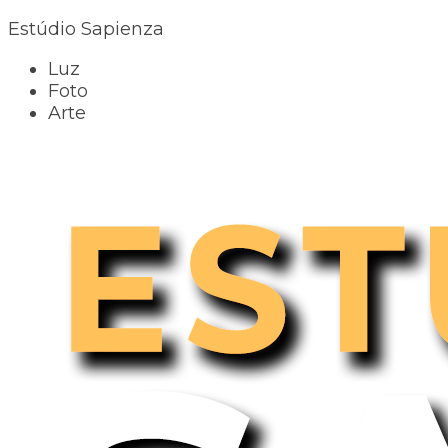
Estúdio Sapienza
Luz
Foto
Arte