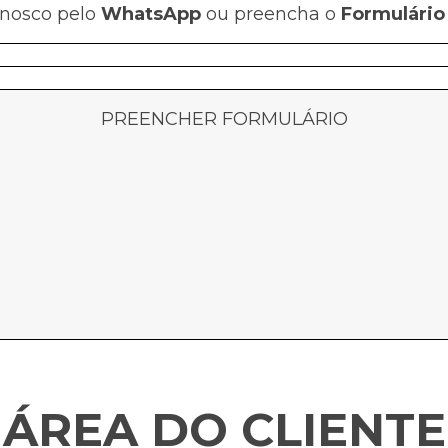
onosco pelo
WhatsApp
ou preencha o
Formulário
PREENCHER FORMULÁRIO
ÁREA DO CLIENTE