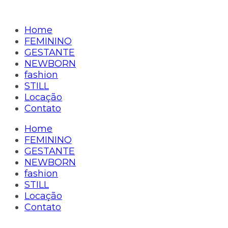
Home
FEMININO
GESTANTE
NEWBORN
fashion
STILL
Locação
Contato
Home
FEMININO
GESTANTE
NEWBORN
fashion
STILL
Locação
Contato