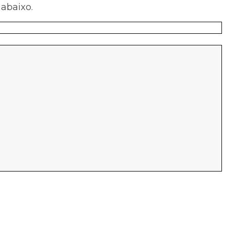
abaixo.